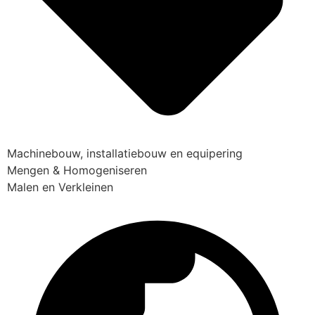
Machinebouw, installatiebouw en equipering
Mengen & Homogeniseren
Malen en Verkleinen