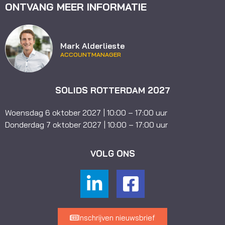
ONTVANG MEER INFORMATIE
Mark Alderlieste
ACCOUNTMANAGER
SOLIDS ROTTERDAM 2027
Woensdag 6 oktober 2027 | 10:00 – 17:00 uur
Donderdag 7 oktober 2027 | 10:00 – 17:00 uur
VOLG ONS
Inschrijven nieuwsbrief