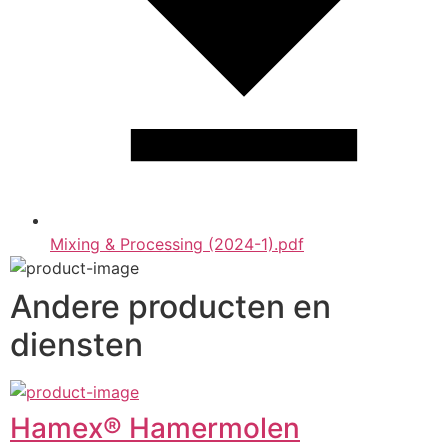
Mixing & Processing (2024-1).pdf
Andere producten en
diensten
Hamex® Hamermolen