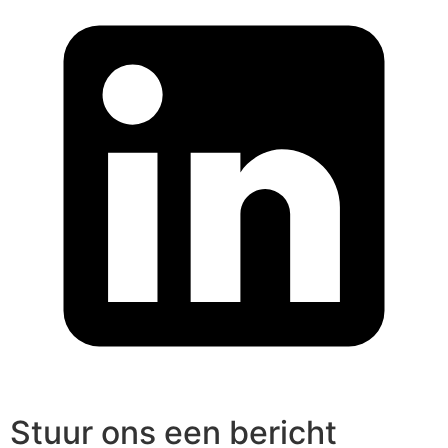
Stuur ons een bericht