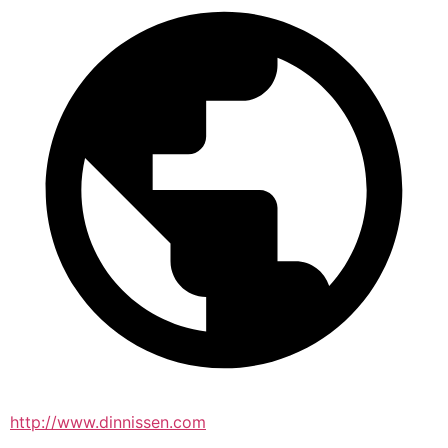
http://www.dinnissen.com