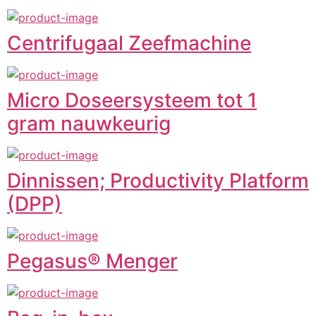
Centrifugaal Zeefmachine
Micro Doseersysteem tot 1
gram nauwkeurig
Dinnissen; Productivity Platform
(DPP)
Pegasus® Menger