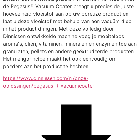
de Pegasus® Vacuum Coater brengt u precies de juiste 
hoeveelheid vloeistof aan op uw poreuze product en 
laat u deze vloeistof met behulp van een vacuüm diep 
in het product dringen. Met deze volledig door 
Dinnissen ontwikkelde machine voeg je moeiteloos 
aroma's, oliën, vitaminen, mineralen en enzymen toe aan 
granulaten, pellets en andere geëxtrudeerde producten. 
Het mengprincipe maakt het ook eenvoudig om 
poeders aan het product te hechten.
https://www.dinnissen.com/nl/onze-
oplossingen/pegasus-R-vacuumcoater