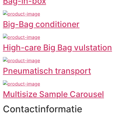
Bag-in-box
Big-Bag conditioner
High-care Big Bag vulstation
Pneumatisch transport
Multisize Sample Carousel
Contactinformatie