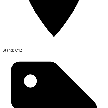
Stand: C12