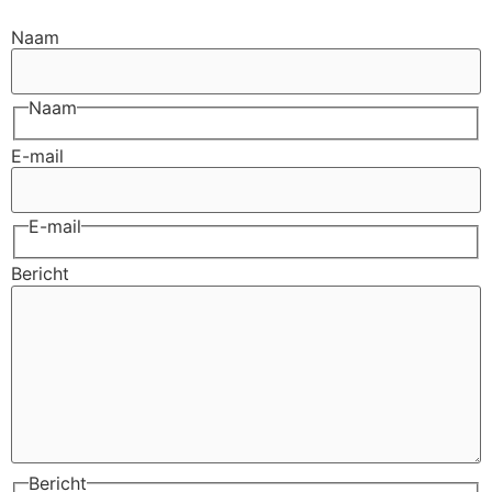
Naam
Naam
E-mail
E-mail
Bericht
Bericht