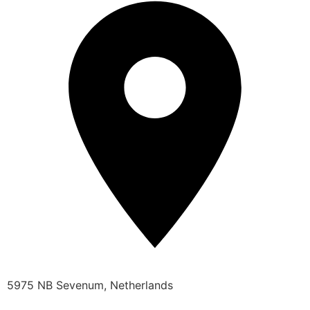
5975 NB Sevenum, Netherlands