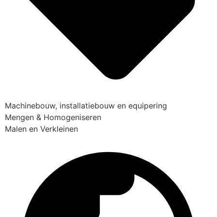
Machinebouw, installatiebouw en equipering
Mengen & Homogeniseren
Malen en Verkleinen