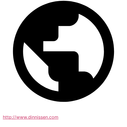
http://www.dinnissen.com