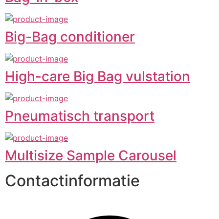
Big-Bag conditioner
High-care Big Bag vulstation
Pneumatisch transport
Multisize Sample Carousel
Contactinformatie