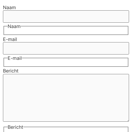
Naam
Naam
E-mail
E-mail
Bericht
Bericht