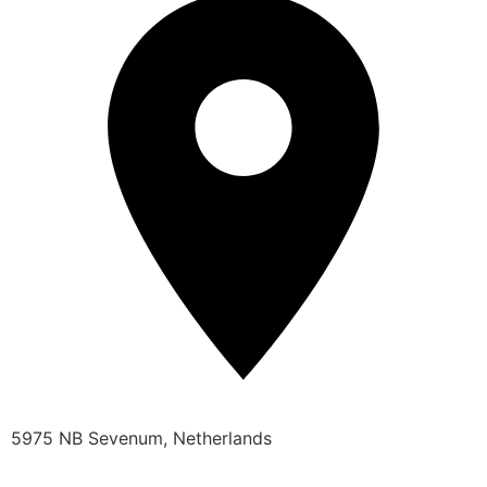
5975 NB Sevenum, Netherlands