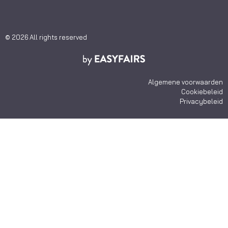
© 2026 All rights reserved
Algemene voorwaarden
Cookiebeleid
Privacybeleid