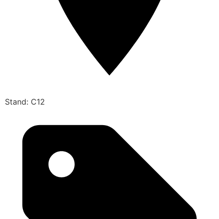
Stand: C12