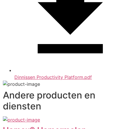
Dinnissen Productivity Platform.pdf
Andere producten en
diensten