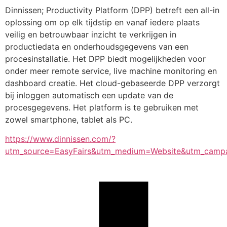
Dinnissen; Productivity Platform (DPP) betreft een all-in 
oplossing om op elk tijdstip en vanaf iedere plaats 
veilig en betrouwbaar inzicht te verkrijgen in 
productiedata en onderhoudsgegevens van een 
procesinstallatie. Het DPP biedt mogelijkheden voor 
onder meer remote service, live machine monitoring en 
dashboard creatie. Het cloud-gebaseerde DPP verzorgt 
bij inloggen automatisch een update van de 
procesgegevens. Het platform is te gebruiken met 
zowel smartphone, tablet als PC.
https://www.dinnissen.com/?
utm_source=EasyFairs&utm_medium=Website&utm_campaig