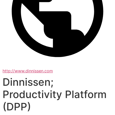
http://www.dinnissen.com
Dinnissen;
Productivity Platform
(DPP)