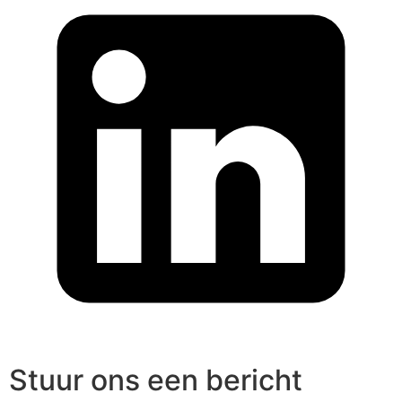
Stuur ons een bericht