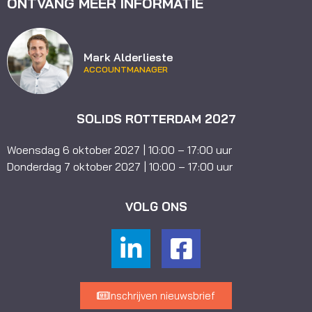
ONTVANG MEER INFORMATIE
Mark Alderlieste
ACCOUNTMANAGER
SOLIDS ROTTERDAM 2027
Woensdag 6 oktober 2027 | 10:00 – 17:00 uur
Donderdag 7 oktober 2027 | 10:00 – 17:00 uur
VOLG ONS
Inschrijven nieuwsbrief