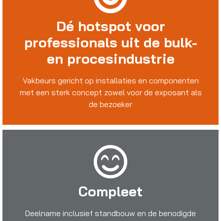
Dé hotspot voor
professionals uit de bulk-
en procesindustrie
Vakbeurs gericht op installaties en componenten
met een sterk concept zowel voor de exposant als
de bezoeker
Compleet
Deelname inclusief standbouw en de benodigde