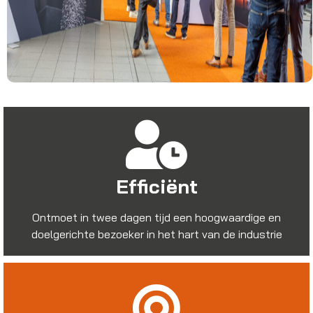
Efficiënt
Ontmoet in twee dagen tijd een hoogwaardige en
doelgerichte bezoeker in het hart van de industrie