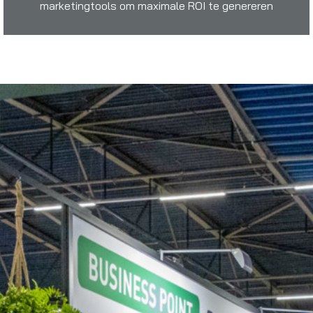
marketingtools om maximale ROI te genereren