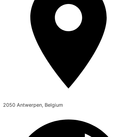
2050 Antwerpen, Belgium