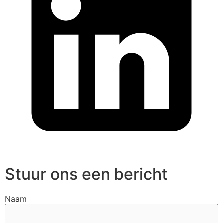
Stuur ons een bericht
Naam