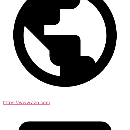
https://www.azo.com