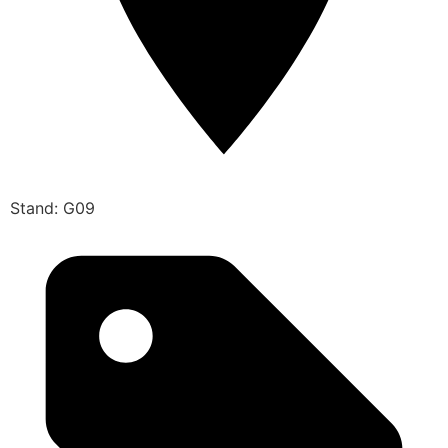
Stand: G09