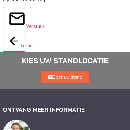
Verstuur
Terug
KIES UW STANDLOCATIE
Boek uw stand
ONTVANG MEER INFORMATIE