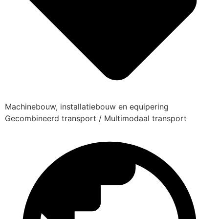
Machinebouw, installatiebouw en equipering
Gecombineerd transport / Multimodaal transport