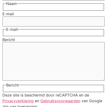
Naam
E-mail
E-mail
Bericht
Bericht
Deze site is beschermd door reCAPTCHA en de
Privacyverklaring
en
Gebruiksvoorwaarden
van Google
zijn van toepassing.