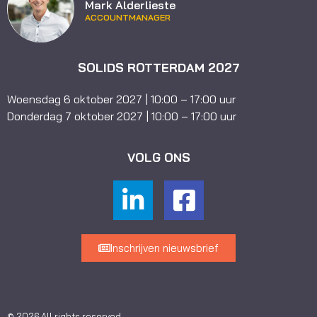
Mark Alderlieste
ACCOUNTMANAGER
SOLIDS ROTTERDAM 2027
Woensdag 6 oktober 2027 | 10:00 – 17:00 uur
Donderdag 7 oktober 2027 | 10:00 – 17:00 uur
VOLG ONS
Inschrijven nieuwsbrief
© 2026 All rights reserved