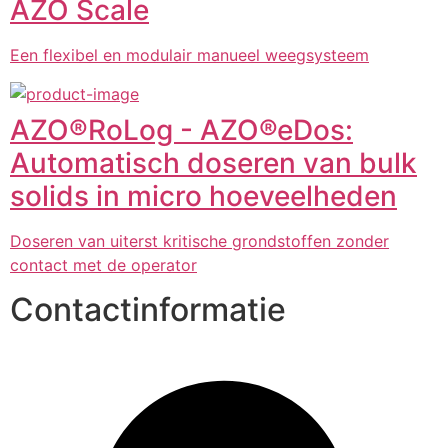
AZO Scale
Een flexibel en modulair manueel weegsysteem
AZO®RoLog - AZO®eDos:
Automatisch doseren van bulk
solids in micro hoeveelheden
Doseren van uiterst kritische grondstoffen zonder
contact met de operator
Contactinformatie