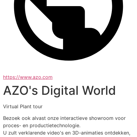
https://www.azo.com
AZO's Digital World
Virtual Plant tour
Bezoek ook alvast onze interactieve showroom voor 
proces- en productietechnologie.
U zult verklarende video's en 3D-animaties ontdekken, 