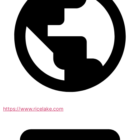
https://www.ricelake.com