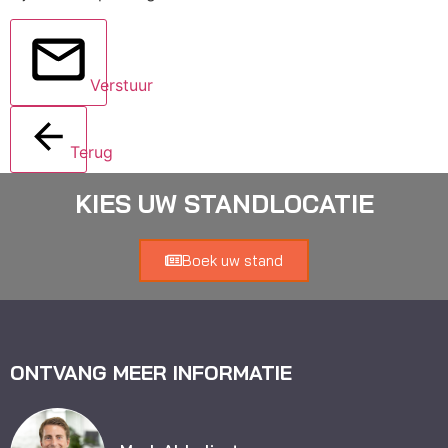
Verstuur
Terug
KIES UW STANDLOCATIE
Boek uw stand
ONTVANG MEER INFORMATIE