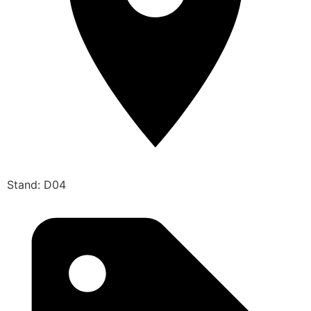
Stand: D04