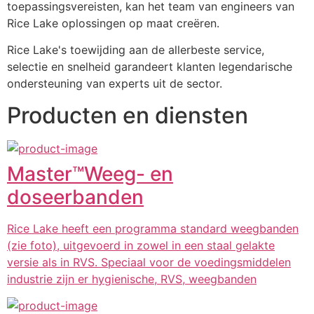
toepassingsvereisten, kan het team van engineers van 
Rice Lake oplossingen op maat creëren.
Rice Lake's toewijding aan de allerbeste service, 
selectie en snelheid garandeert klanten legendarische 
ondersteuning van experts uit de sector.
Producten en diensten
Master™️Weeg- en
doseerbanden
Rice Lake heeft een programma standard weegbanden
(zie foto), uitgevoerd in zowel in een staal gelakte
versie als in RVS. Speciaal voor de voedingsmiddelen
industrie zijn er hygienische, RVS, weegbanden