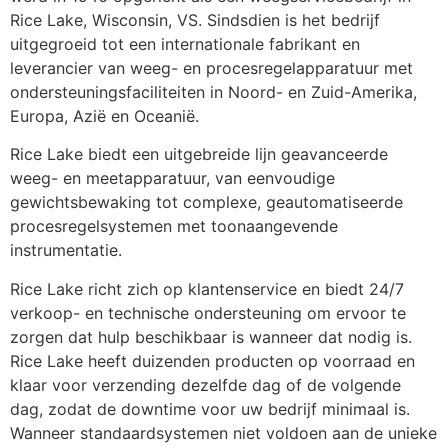
Rice Lake, Wisconsin, VS. Sindsdien is het bedrijf 
uitgegroeid tot een internationale fabrikant en 
leverancier van weeg- en procesregelapparatuur met 
ondersteuningsfaciliteiten in Noord- en Zuid-Amerika, 
Europa, Azië en Oceanië.
Rice Lake biedt een uitgebreide lijn geavanceerde 
weeg- en meetapparatuur, van eenvoudige 
gewichtsbewaking tot complexe, geautomatiseerde 
procesregelsystemen met toonaangevende 
instrumentatie.
Rice Lake richt zich op klantenservice en biedt 24/7 
verkoop- en technische ondersteuning om ervoor te 
zorgen dat hulp beschikbaar is wanneer dat nodig is. 
Rice Lake heeft duizenden producten op voorraad en 
klaar voor verzending dezelfde dag of de volgende 
dag, zodat de downtime voor uw bedrijf minimaal is. 
Wanneer standaardsystemen niet voldoen aan de unieke 