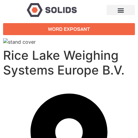
WORD EXPOSANT
Rice Lake Weighing
Systems Europe B.V.