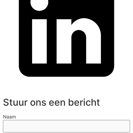
Stuur ons een bericht
Naam