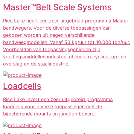
Master™️Belt Scale Systems
Rice Lake heeft een zeer uitgebreid programma Master
bandwegers. Voor de diverse toepassingen kan
gekozen worden uit negen verschillende
bandweegmodellen. Vanaf 50 kg/uur tot 10.000 ton/uur.
Voorbeelden van toepassingsgebieden zijn
voedingsmiddellen industrie, chemie, recycling, op- en
overslag en de staalindustrie.
Loadcells
Rice Lake levert een zeer uitgebreid programma
loadcells voor diverse toepassingen met de
bijbehorende mounts en junction boxen.