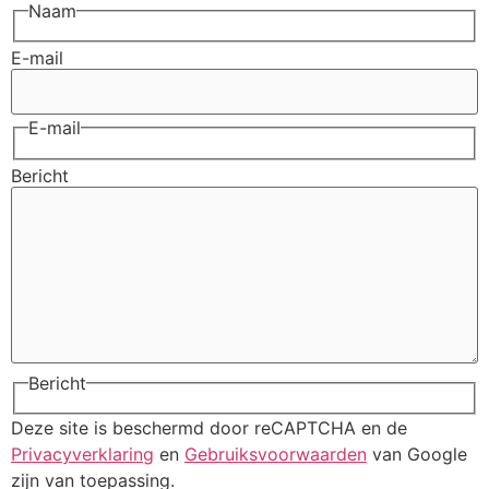
Naam
E-mail
E-mail
Bericht
Bericht
Deze site is beschermd door reCAPTCHA en de
Privacyverklaring
en
Gebruiksvoorwaarden
van Google
zijn van toepassing.