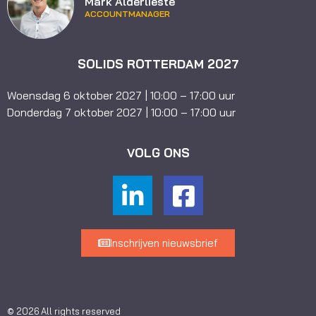
Mark Alderlieste
ACCOUNTMANAGER
SOLIDS ROTTERDAM 2027
Woensdag 6 oktober 2027 | 10:00 – 17:00 uur
Donderdag 7 oktober 2027 | 10:00 – 17:00 uur
VOLG ONS
Inschrijven nieuwsbrief
© 2026 All rights reserved