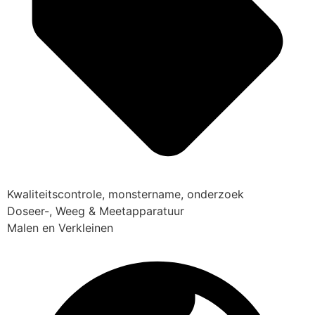
Kwaliteitscontrole, monstername, onderzoek
Doseer-, Weeg & Meetapparatuur
Malen en Verkleinen