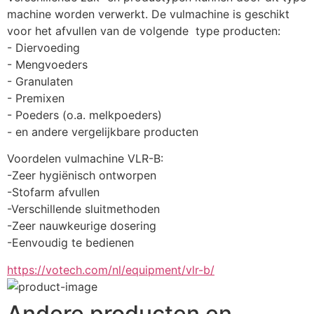
machine worden verwerkt. De vulmachine is geschikt 
voor het afvullen van de volgende  type producten: 
- Diervoeding
- Mengvoeders
- Granulaten
- Premixen
- Poeders (o.a. melkpoeders)
- en andere vergelijkbare producten
Voordelen vulmachine VLR-B:
-Zeer hygiënisch ontworpen
-Stofarm afvullen
-Verschillende sluitmethoden
-Zeer nauwkeurige dosering
-Eenvoudig te bedienen
https://votech.com/nl/equipment/vlr-b/
Andere producten en