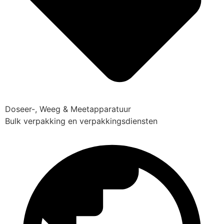
Doseer-, Weeg & Meetapparatuur
Bulk verpakking en verpakkingsdiensten