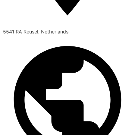
5541 RA Reusel, Netherlands