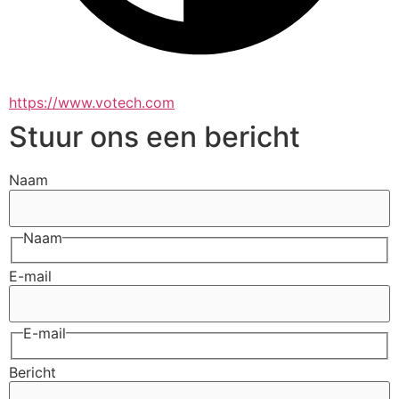
https://www.votech.com
Stuur ons een bericht
Naam
Naam
E-mail
E-mail
Bericht