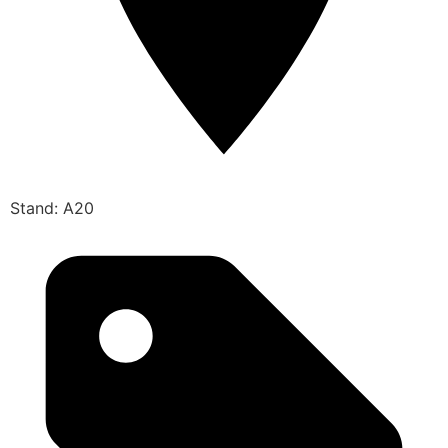
Stand: A20