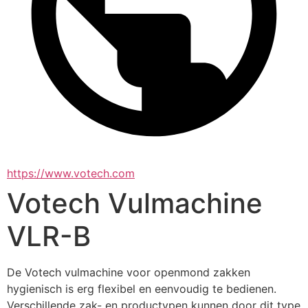
https://www.votech.com
Votech Vulmachine
VLR-B
De Votech vulmachine voor openmond zakken 
hygienisch is erg flexibel en eenvoudig te bedienen. 
Verschillende zak- en productypen kunnen door dit type 