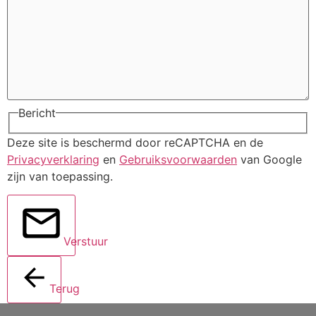
Bericht
Deze site is beschermd door reCAPTCHA en de
Privacyverklaring
en
Gebruiksvoorwaarden
van Google
zijn van toepassing.
Verstuur
Terug