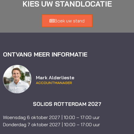
KIES UW STANDLOCATIE
Boek uw stand
ONTVANG MEER INFORMATIE
Mark Alderlieste
ACCOUNTMANAGER
SOLIDS ROTTERDAM 2027
Woensdag 6 oktober 2027 | 10:00 – 17:00 uur
Donderdag 7 oktober 2027 | 10:00 – 17:00 uur