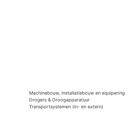
Machinebouw, installatiebouw en equipering
Drogers & Droogapparatuur
Transportsystemen (in- en extern)