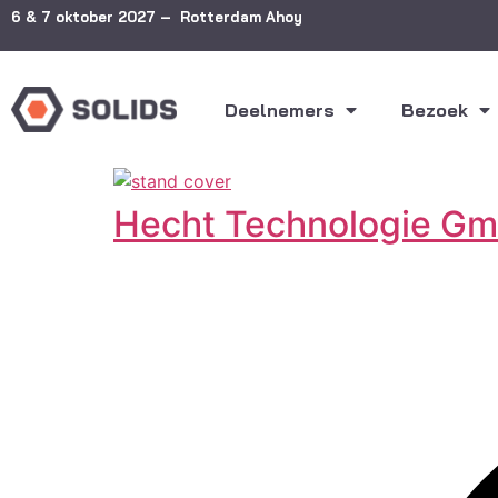
6 & 7 oktober 2027 – Rotterdam Ahoy
Deelnemers
Bezoek
Hecht Technologie G