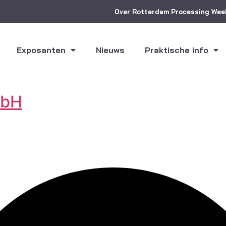
Over Rotterdam Processing Wee
Exposanten
Nieuws
Praktische info
mbH