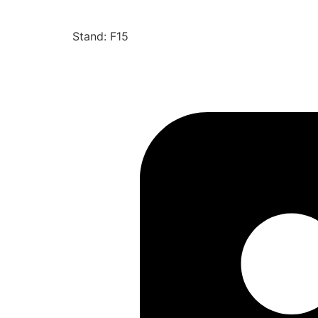
Stand: F15