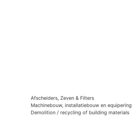
Afscheiders, Zeven & Filters
Machinebouw, installatiebouw en equipering
Demolition / recycling of building materials