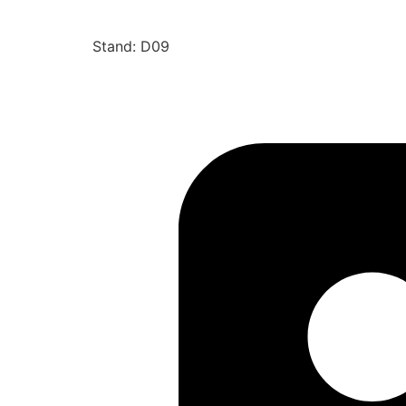
Stand: D09