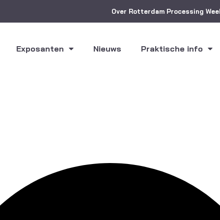
Over Rotterdam Processing Wee
Exposanten
Nieuws
Praktische info