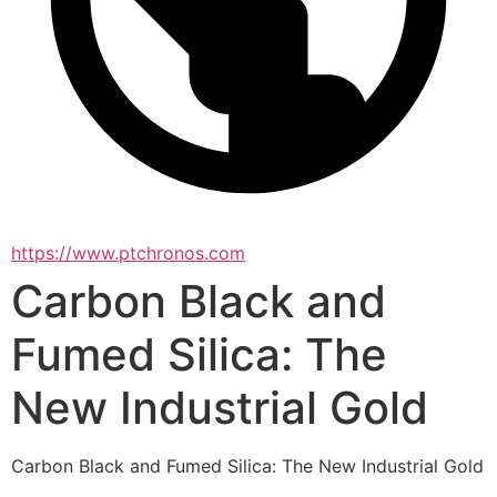
https://www.ptchronos.com
Carbon Black and
Fumed Silica: The
New Industrial Gold
Carbon Black and Fumed Silica: The New Industrial Gold