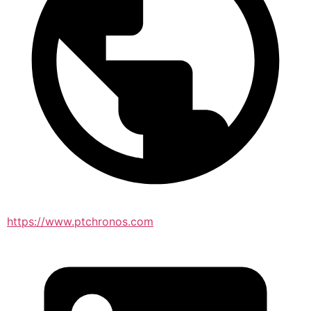
https://www.ptchronos.com