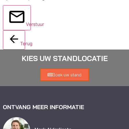
Verstuur
Terug
KIES UW STANDLOCATIE
Boek uw stand
ONTVANG MEER INFORMATIE