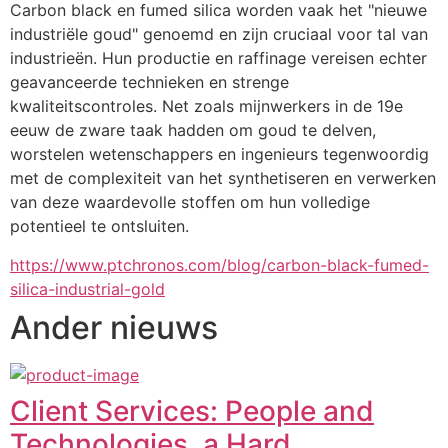
Carbon black en fumed silica worden vaak het "nieuwe 
industriële goud" genoemd en zijn cruciaal voor tal van 
industrieën. Hun productie en raffinage vereisen echter 
geavanceerde technieken en strenge 
kwaliteitscontroles. Net zoals mijnwerkers in de 19e 
eeuw de zware taak hadden om goud te delven, 
worstelen wetenschappers en ingenieurs tegenwoordig 
met de complexiteit van het synthetiseren en verwerken 
van deze waardevolle stoffen om hun volledige 
potentieel te ontsluiten.
https://www.ptchronos.com/blog/carbon-black-fumed-
silica-industrial-gold
Ander nieuws
Client Services: People and
Technologies, a Hard