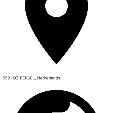
5521 DZ EERSEL, Netherlands