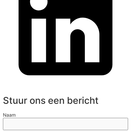
Stuur ons een bericht
Naam