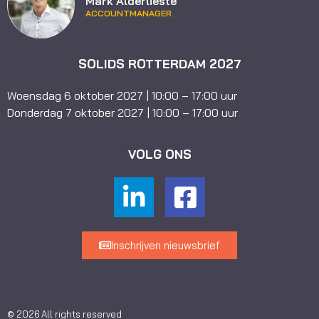
Mark Alderlieste
ACCOUNTMANAGER
SOLIDS ROTTERDAM 2027
Woensdag 6 oktober 2027 | 10:00 – 17:00 uur
Donderdag 7 oktober 2027 | 10:00 – 17:00 uur
VOLG ONS
Inschrijven nieuwsbrief
© 2026 All rights reserved