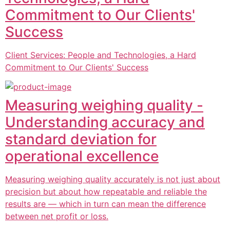
Commitment to Our Clients'
Success
Client Services: People and Technologies, a Hard
Commitment to Our Clients' Success
Measuring weighing quality -
Understanding accuracy and
standard deviation for
operational excellence
Measuring weighing quality accurately is not just about
precision but about how repeatable and reliable the
results are — which in turn can mean the difference
between net profit or loss.