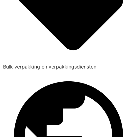
Bulk verpakking en verpakkingsdiensten