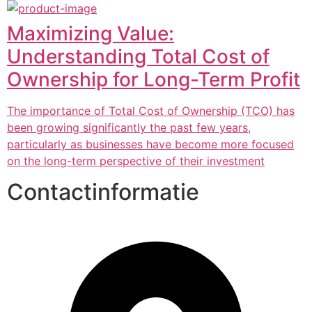
Maximizing Value:
Understanding Total Cost of
Ownership for Long-Term Profit
The importance of Total Cost of Ownership (TCO) has
been growing significantly the past few years,
particularly as businesses have become more focused
on the long-term perspective of their investment
Contactinformatie