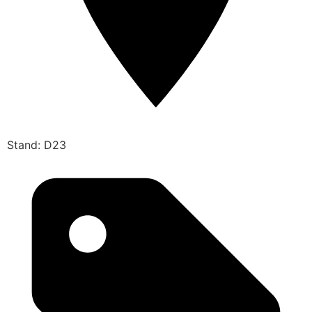
Stand: D23