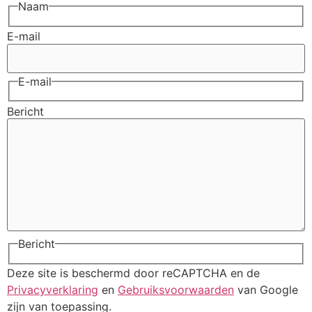
Naam
E-mail
E-mail
Bericht
Bericht
Deze site is beschermd door reCAPTCHA en de
Privacyverklaring
en
Gebruiksvoorwaarden
van Google
zijn van toepassing.