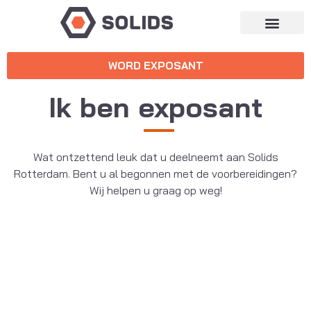
WORD EXPOSANT
Ik ben exposant
Wat ontzettend leuk dat u deelneemt aan Solids
Rotterdam. Bent u al begonnen met de voorbereidingen?
Wij helpen u graag op weg!
Praktische info voor