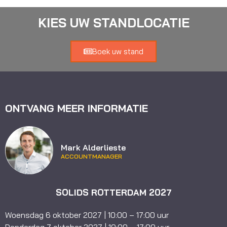
KIES UW STANDLOCATIE
Boek uw stand
ONTVANG MEER INFORMATIE
Mark Alderlieste
ACCOUNTMANAGER
SOLIDS ROTTERDAM 2027
Woensdag 6 oktober 2027 | 10:00 – 17:00 uur