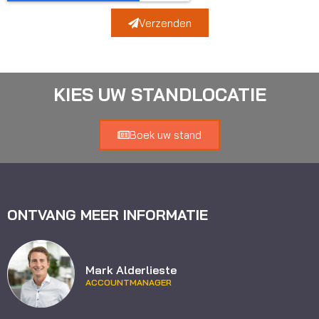
Verzenden
KIES UW STANDLOCATIE
Boek uw stand
ONTVANG MEER INFORMATIE
Mark Alderlieste
ACCOUNTMANAGER