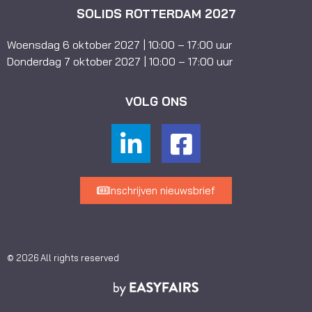
SOLIDS ROTTERDAM 2027
Woensdag 6 oktober 2027 | 10:00 – 17:00 uur
Donderdag 7 oktober 2027 | 10:00 – 17:00 uur
VOLG ONS
Inschrijven nieuwsbrief
© 2026 All rights reserved