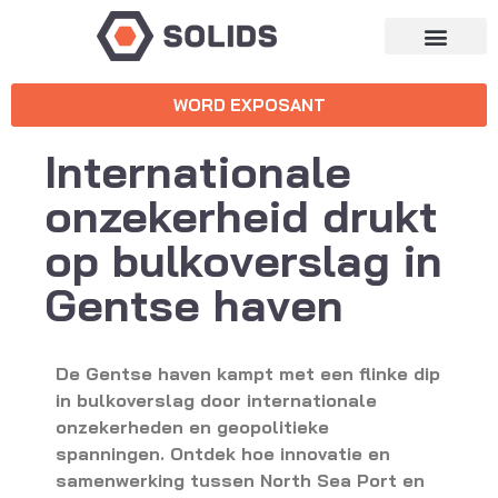
WORD EXPOSANT
Internationale
onzekerheid drukt
op bulkoverslag in
Gentse haven
De Gentse haven kampt met een flinke dip
in bulkoverslag door internationale
onzekerheden en geopolitieke
spanningen. Ontdek hoe innovatie en
samenwerking tussen North Sea Port en