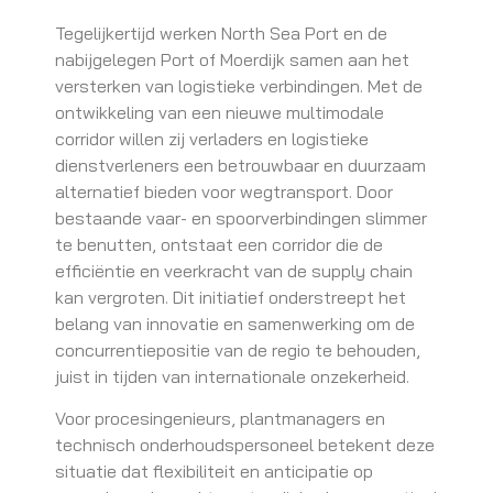
Tegelijkertijd werken North Sea Port en de
nabijgelegen Port of Moerdijk samen aan het
versterken van logistieke verbindingen. Met de
ontwikkeling van een nieuwe multimodale
corridor willen zij verladers en logistieke
dienstverleners een betrouwbaar en duurzaam
alternatief bieden voor wegtransport. Door
bestaande vaar- en spoorverbindingen slimmer
te benutten, ontstaat een corridor die de
efficiëntie en veerkracht van de supply chain
kan vergroten. Dit initiatief onderstreept het
belang van innovatie en samenwerking om de
concurrentiepositie van de regio te behouden,
juist in tijden van internationale onzekerheid.
Voor procesingenieurs, plantmanagers en
technisch onderhoudspersoneel betekent deze
situatie dat flexibiliteit en anticipatie op