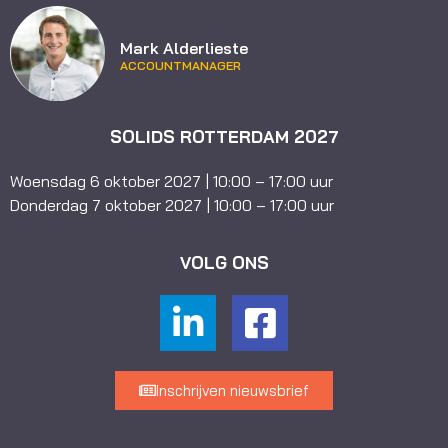
Mark Alderlieste
ACCOUNTMANAGER
SOLIDS ROTTERDAM 2027
Woensdag 6 oktober 2027 | 10:00 – 17:00 uur
Donderdag 7 oktober 2027 | 10:00 – 17:00 uur
VOLG ONS
Inschrijven nieuwsbrief