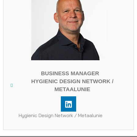
BUSINESS MANAGER
HYGIENIC DESIGN NETWORK /
METAALUNIE
Hygienic Design Network / Metaalunie