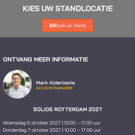
KIES UW STANDLOCATIE
Boek uw stand
ONTVANG MEER INFORMATIE
Mark Alderlieste
ACCOUNTMANAGER
SOLIDS ROTTERDAM 2027
Woensdag 6 oktober 2027 | 10:00 – 17:00 uur
Donderdag 7 oktober 2027 | 10:00 – 17:00 uur