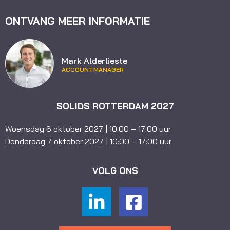
ONTVANG MEER INFORMATIE
Mark Alderlieste
ACCOUNTMANAGER
SOLIDS ROTTERDAM 2027
Woensdag 6 oktober 2027 | 10:00 – 17:00 uur
Donderdag 7 oktober 2027 | 10:00 – 17:00 uur
VOLG ONS