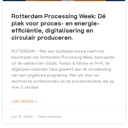
Rotterdam Processing Week: Dé
plek voor proces- en energie-
efficiëntie, digitalisering en
circulair produceren.
ROTTERDAM – Met een duidelijke missie heeft het
beursteam van Rotterdam Processing Week, bestaande
uit de vakbeurzen Solids, Pumps & Valves en M+R, de
afgelopen maanden hard gewerkt aan de ontwikkeling
van een uitgebreid programma. Met als doel om
technische professionals uit de procesindustrie, die op
4 en 5 oktober
LEES VERDER »
juni 15, 2023
Geen reacties