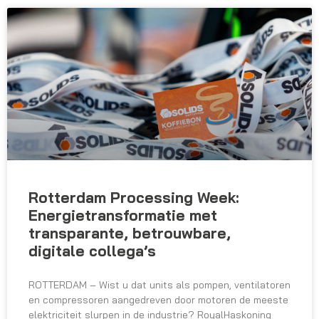
Rotterdam Processing Week:
Energietransformatie met
transparante, betrouwbare,
digitale collega’s
ROTTERDAM – Wist u dat units als pompen, ventilatoren
en compressoren aangedreven door motoren de meeste
elektriciteit slurpen in de industrie? RoyalHaskoning