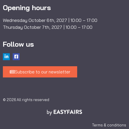
Opening hours
Wednesday October 6th, 2027 | 10:00 – 17:00
Thursday October 7th, 2027 | 10:00 – 17:00
Follow us
Subscribe to our newsletter
© 2026 All rights reserved
Terms & conditions