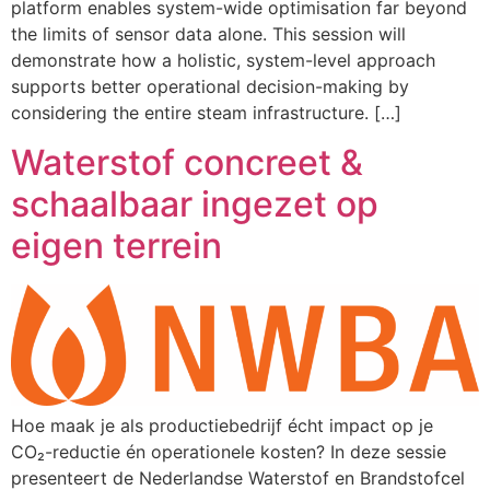
platform enables system-wide optimisation far beyond
the limits of sensor data alone. This session will
demonstrate how a holistic, system-level approach
supports better operational decision-making by
considering the entire steam infrastructure. […]
Waterstof concreet &
schaalbaar ingezet op
eigen terrein
Hoe maak je als productiebedrijf écht impact op je
CO₂-reductie én operationele kosten? In deze sessie
presenteert de Nederlandse Waterstof en Brandstofcel