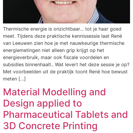
Thermische energie is onzichtbaar… tot je haar goed
meet. Tijdens deze praktische kennissessie laat René
van Leeuwen zien hoe je met nauwkeurige thermische
energiemetingen niet alleen grip krijgt op het
energieverbruik, maar ook fiscale voordelen en
subsidies binnenhaalt.. Wat levert het deze sessie je op?
Met voorbeelden uit de praktijk toont René hoe bewust
meten […]
Material Modelling and
Design applied to
Pharmaceutical Tablets and
3D Concrete Printing