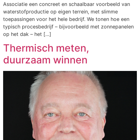
Associatie een concreet en schaalbaar voorbeeld van
waterstofproductie op eigen terrein, met slimme
toepassingen voor het hele bedrijf. We tonen hoe een
typisch procesbedrijf – bijvoorbeeld met zonnepanelen
op het dak – het […]
Thermisch meten,
duurzaam winnen