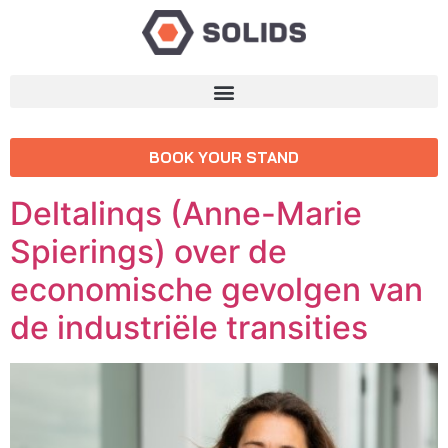
BOOK YOUR STAND
Deltalinqs (Anne-Marie
Spierings) over de
economische gevolgen van
de industriële transities