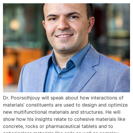
Dr. Poorsolhjouy will speak about how interactions of
materials’ constituents are used to design and optimize
new multifunctional materials and structures. He will
show how his insights relate to cohesive materials like
concrete, rocks or pharmaceutical tablets and to