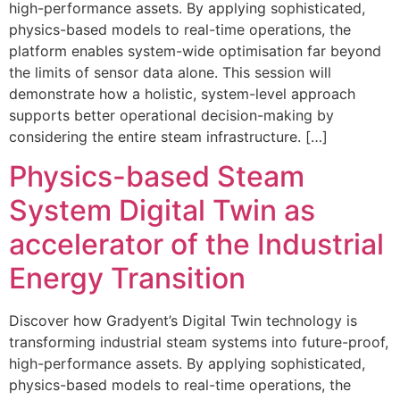
high-performance assets. By applying sophisticated,
physics-based models to real-time operations, the
platform enables system-wide optimisation far beyond
the limits of sensor data alone. This session will
demonstrate how a holistic, system-level approach
supports better operational decision-making by
considering the entire steam infrastructure. […]
Physics-based Steam
System Digital Twin as
accelerator of the Industrial
Energy Transition
Discover how Gradyent’s Digital Twin technology is
transforming industrial steam systems into future-proof,
high-performance assets. By applying sophisticated,
physics-based models to real-time operations, the